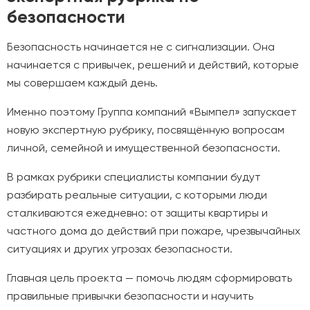
безопасности
Безопасность начинается не с сигнализации. Она
начинается с привычек, решений и действий, которые
мы совершаем каждый день.
Именно поэтому Группа компаний «Вымпел» запускает
новую экспертную рубрику, посвящённую вопросам
личной, семейной и имущественной безопасности.
В рамках рубрики специалисты компании будут
разбирать реальные ситуации, с которыми люди
сталкиваются ежедневно: от защиты квартиры и
частного дома до действий при пожаре, чрезвычайных
ситуациях и других угрозах безопасности.
Главная цель проекта — помочь людям сформировать
правильные привычки безопасности и научить