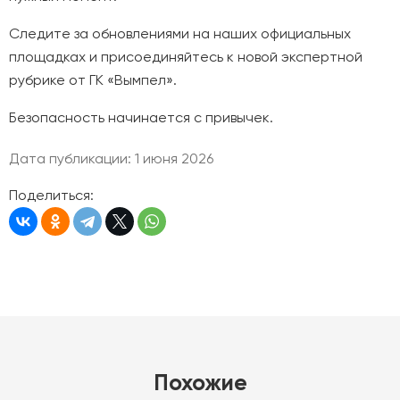
Следите за обновлениями на наших официальных
площадках и присоединяйтесь к новой экспертной
рубрике от ГК «Вымпел».
Безопасность начинается с привычек.
Дата публикации: 1 июня 2026
Поделиться:
Похожие