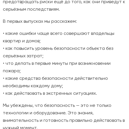
предотвращать риски ещё до того, как они приведут к
серьёзным последствиям.
В первых выпусках мы расскажем:
• какие ошибки чаще всего совершают владельцы
квартир и домов;
• как повысить уровень безопасности объекта без
серьёзных затрат;
• что делать в первые минуты при возникновении
пожара;
• какие средства безопасности действительно
необходимы каждому дому;
• как действовать в экстренных ситуациях.
Мы убеждены, что безопасность — это не только
технологии и оборудование. Это знания,
внимательность и готовность правильно действовать в
нужный момент.