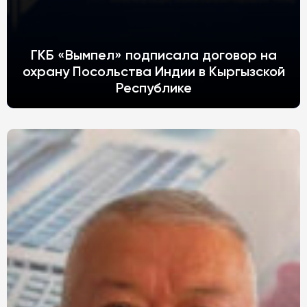
ГКБ «Вымпел» подписала договор на
охрану Посольства Индии в Кыргызской
Республике