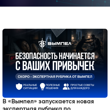
В «Вымпел» запускается новая
экспертная рубрика по