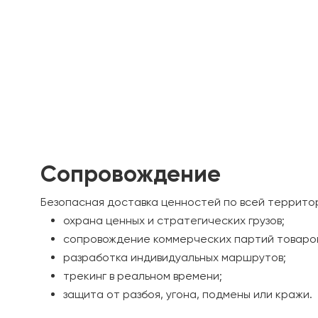
Сопровождение
Безопасная доставка ценностей по всей территор
охрана ценных и стратегических грузов;
сопровождение коммерческих партий товаро
разработка индивидуальных маршрутов;
трекинг в реальном времени;
защита от разбоя, угона, подмены или кражи.