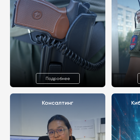
Подробнее
Консалтинг
Ки