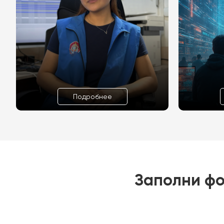
Подробнее
Заполни фо