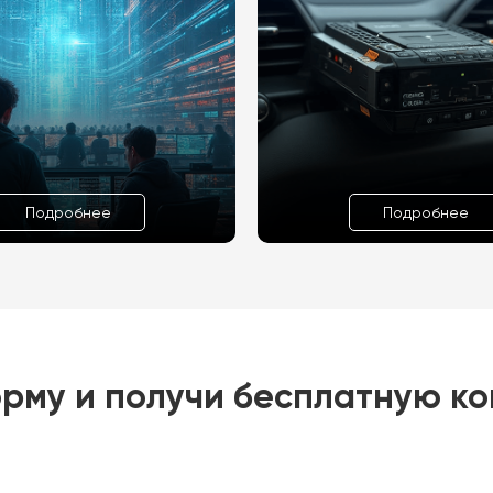
Подробнее
Подробнее
рму и получи бесплатную к