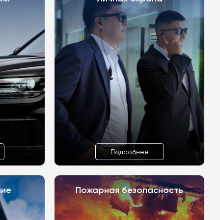
Подробнее
ние
Пожарная безопасность