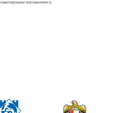
, ювелирными магазинами и