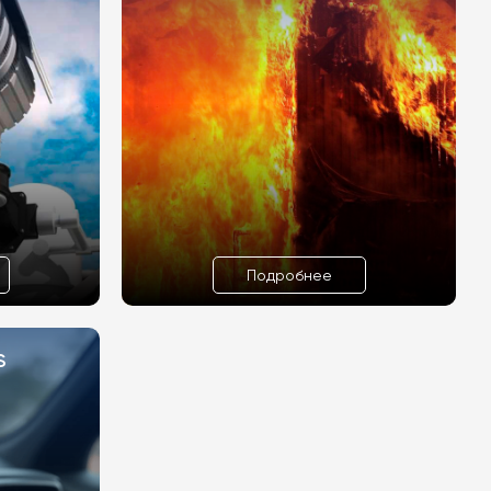
Подробнее
S