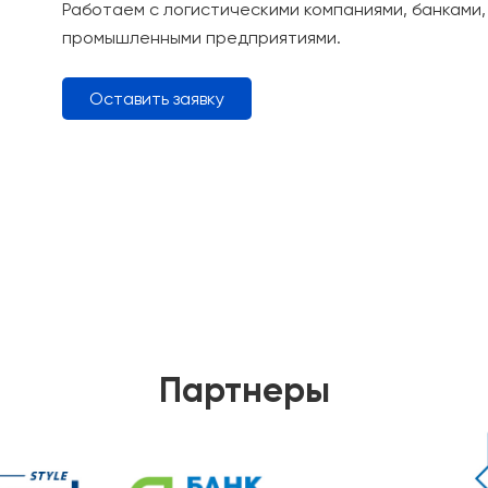
Работаем с логистическими компаниями, банками
промышленными предприятиями.
Оставить заявку
Партнеры